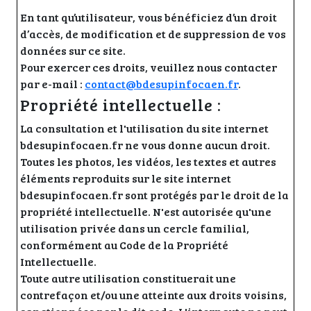
En tant qu’utilisateur, vous bénéficiez d’un droit
d’accès, de modification et de suppression de vos
données sur ce site.
Pour exercer ces droits, veuillez nous contacter
par e-mail :
contact@bdesupinfocaen.fr
.
Propriété intellectuelle :
La consultation et l'utilisation du site internet
bdesupinfocaen.fr ne vous donne aucun droit.
Toutes les photos, les vidéos, les textes et autres
éléments reproduits sur le site internet
bdesupinfocaen.fr sont protégés par le droit de la
propriété intellectuelle. N'est autorisée qu'une
utilisation privée dans un cercle familial,
conformément au Code de la Propriété
Intellectuelle.
Toute autre utilisation constituerait une
contrefaçon et/ou une atteinte aux droits voisins,