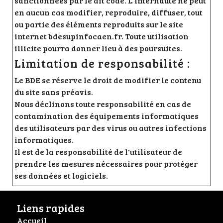
sanctionnées par le dit code. L'internaute ne peut
en aucun cas modifier, reproduire, diffuser, tout
ou partie des éléments reproduits sur le site
internet bdesupinfocaen.fr. Toute utilisation
illicite pourra donner lieu à des poursuites.
Limitation de responsabilité :
Le BDE se réserve le droit de modifier le contenu
du site sans préavis.
Nous déclinons toute responsabilité en cas de
contamination des équipements informatiques
des utilisateurs par des virus ou autres infections
informatiques.
Il est de la responsabilité de l'utilisateur de
prendre les mesures nécessaires pour protéger
ses données et logiciels.
Liens rapides
Accueil