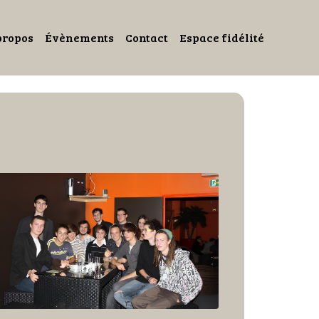
propos
Évènements
Contact
Espace fidélité