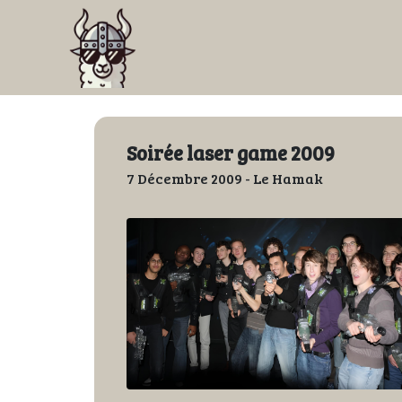
Soirée laser game 2009
7 Décembre 2009 - Le Hamak