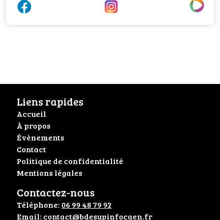
Liens rapides
Accueil
À propos
Évènements
Contact
Politique de confidentialité
Mentions légales
Contactez-nous
Téléphone:
06 99 48 79 92
Email:
contact@bdesupinfocaen.fr