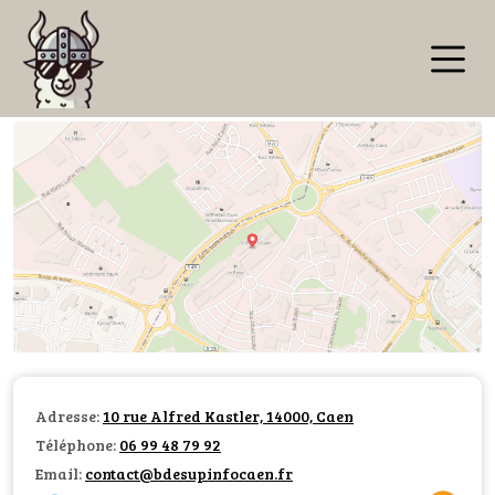
Adresse:
10 rue Alfred Kastler, 14000, Caen
Téléphone:
06 99 48 79 92
Email:
contact@bdesupinfocaen.fr